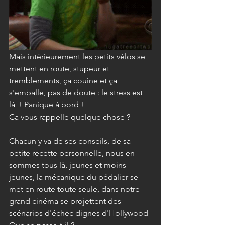
Mais intérieurement les petits vélos se 
mettent en route, stupeur et 
tremblements, ça couine et ça 
s'emballe, pas de doute : le stress est 
là  ! Panique à bord !
Ca vous rappelle quelque chose ? 
Chacun y va de ses conseils, de sa 
petite recette personnelle, nous en 
sommes tous là, jeunes et moins 
jeunes, la mécanique du pédalier se 
met en route toute seule, dans notre 
grand cinéma se projettent des 
scénarios d'échec dignes d'Hollywood