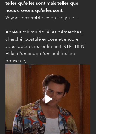
telles qu’elles sont mais telles que 
nous croyons qu’elles sont.
Voyons ensemble ce qui se joue  :
Après avoir multiplié les démarches, 
cherché, postulé encore et encore 
vous  décrochez enfin un ENTRETIEN 
Et là, d'un coup d'un seul tout se 
bouscule,