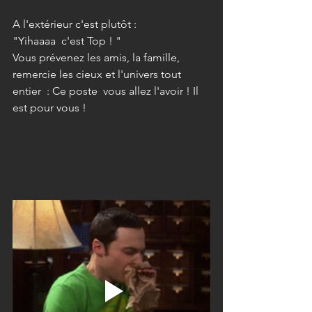
A l'extérieur c'est plutôt :
"Yihaaaa  c'est Top ! "
Vous prévenez les amis, la famille, 
remercie les cieux et l'univers tout 
entier  : Ce poste  vous allez l'avoir ! Il 
est pour vous !