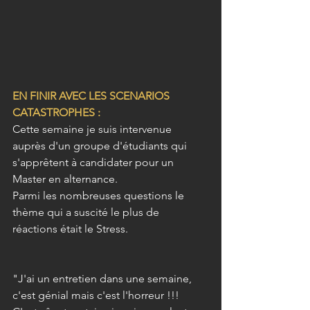
EN FINIR AVEC LES SCENARIOS 
CATASTROPHES :
Cette semaine je suis intervenue 
auprès d'un groupe d'étudiants qui 
s'apprêtent à candidater pour un 
Master en alternance.
Parmi les nombreuses questions le 
thème qui a suscité le plus de 
réactions était le Stress.
"J'ai un entretien dans une semaine, 
c'est génial mais c'est l'horreur !!!