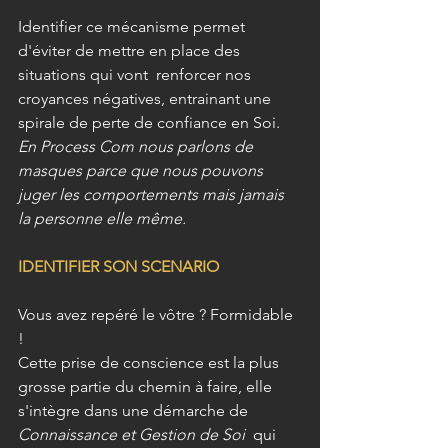
Identifier ce mécanisme permet 
d'éviter de mettre en place des 
situations qui vont  renforcer nos 
croyances négatives, entrainant une 
spirale de perte de confiance en Soi.
En Process Com nous parlons de 
masques parce que nous pouvons 
juger les comportements mais jamais 
la personne elle même.
IDENTIFIER SON SCENARIO 
Vous avez repéré le vôtre ? Formidable 
! 
Cette prise de conscience est la plus 
grosse partie du chemin à faire, elle 
s'intègre dans une démarche de 
Connaissance et Gestion de Soi  
qui 