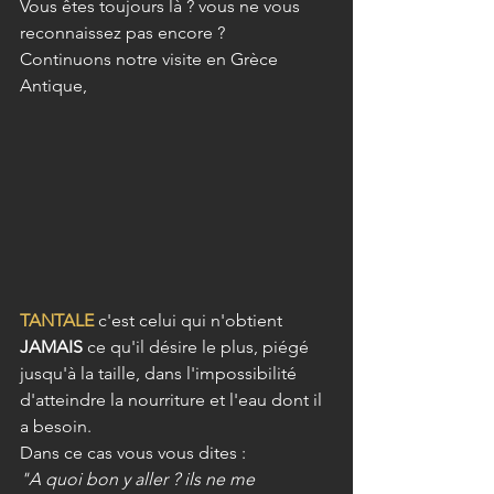
Vous êtes toujours là ? vous ne vous 
reconnaissez pas encore ?  
Continuons notre visite en Grèce 
Antique,
TANTALE 
c'est celui qui n'obtient 
JAMAIS
 ce qu'il désire le plus, piégé 
jusqu'à la taille, dans l'impossibilité 
d'atteindre la nourriture et l'eau dont il 
a besoin.
Dans ce cas vous vous dites : 
"A quoi bon y aller ? ils ne me 